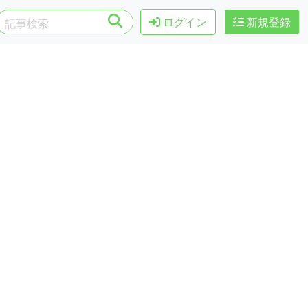
ログイン
新規登録