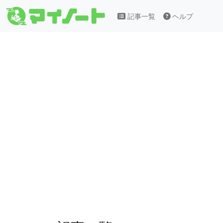
記事一覧
ヘルプ