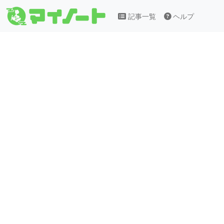
記事一覧
ヘルプ