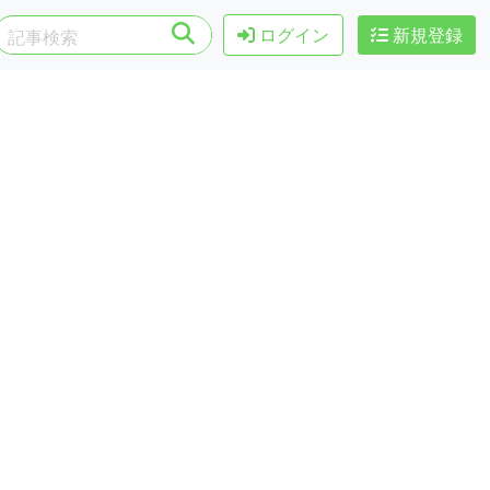
ログイン
新規登録