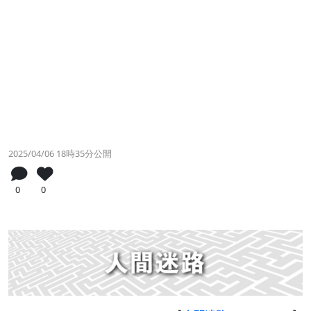
2025/04/06 18時35分公開
0
0