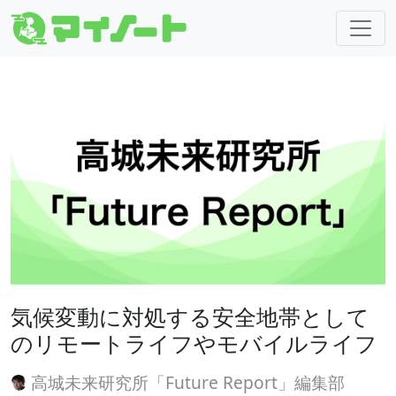
気候変動に対処する安全地帯として
のリモートライフやモバイルライフ
高城未来研究所「Future Report」編集部