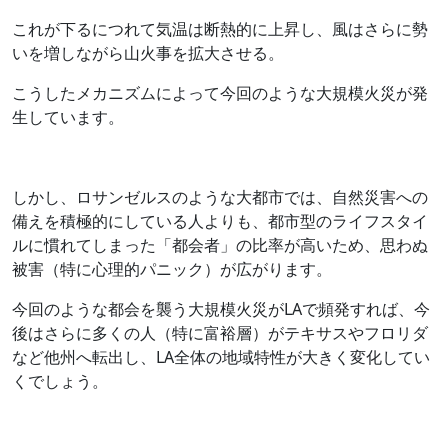
これが下るにつれて気温は断熱的に上昇し、風はさらに勢
いを増しながら山火事を拡大させる。
こうしたメカニズムによって今回のような大規模火災が発
生しています。
しかし、ロサンゼルスのような大都市では、自然災害への
備えを積極的にしている人よりも、都市型のライフスタイ
ルに慣れてしまった「都会者」の比率が高いため、思わぬ
被害（特に心理的パニック）が広がります。
今回のような都会を襲う大規模火災がLAで頻発すれば、今
後はさらに多くの人（特に富裕層）がテキサスやフロリダ
など他州へ転出し、LA全体の地域特性が大きく変化してい
くでしょう。