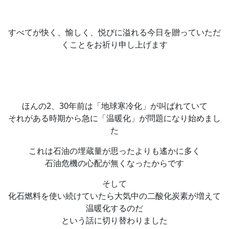
すべてが快く、愉しく、悦びに溢れる今日を贈っていただ
くことをお祈り申し上げます
ほんの2、30年前は「地球寒冷化」が叫ばれていて
それがある時期から急に「温暖化」が問題になり始めまし
た
これは石油の埋蔵量が思ったよりも遙かに多く
石油危機の心配が無くなったからです
そして
化石燃料を使い続けていたら大気中の二酸化炭素が増えて
温暖化するのだ
という話に切り替わりました