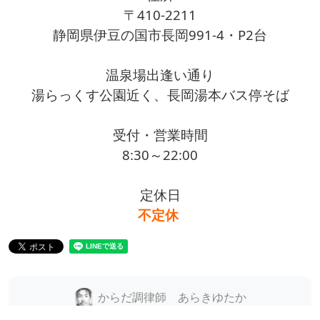
〒410-2211
静岡県伊豆の国市長岡991-4・P2台
温泉場出逢い通り
湯らっくす公園近く、長岡湯本バス停そば
受付・営業時間
8:30～22:00
定休日
不定休
からだ調律師 あらきゆたか