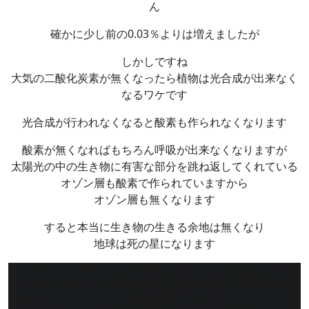
ん
確かに少し前の0.03％よりは増えましたが
しかしですね
大気の二酸化炭素が無くなったら植物は光合成が出来なく
なるワケです
光合成が行われなくなると酸素も作られなくなります
酸素が無くなればもちろん呼吸が出来なくなりますが
太陽光の中の生き物に有害な部分を跳ね返してくれている
オゾン層も酸素で作られていますから
オゾン層も無くなります
すると本当に生き物の生きる余地は無くなり
地球は死の星になります