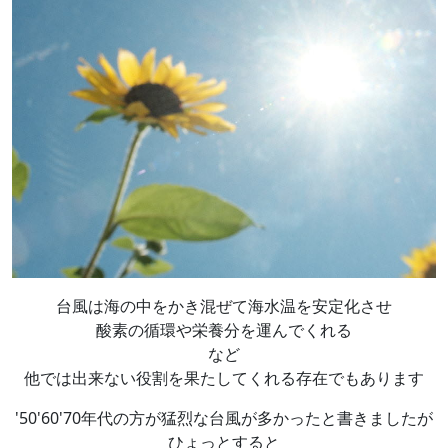
台風は海の中をかき混ぜて海水温を安定化させ
酸素の循環や栄養分を運んでくれる
など
他では出来ない役割を果たしてくれる存在でもあります
'50'60'70年代の方が猛烈な台風が多かったと書きましたが
ひょっとすると