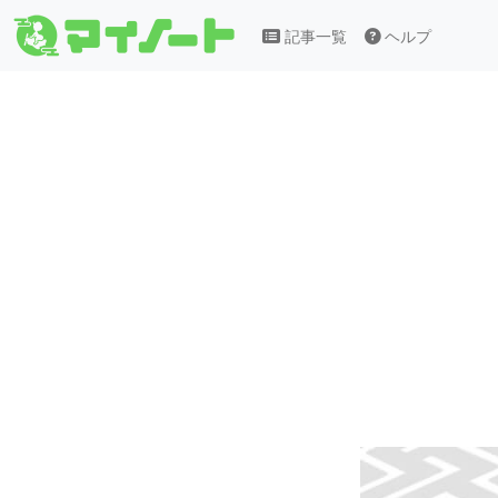
記事一覧
ヘルプ