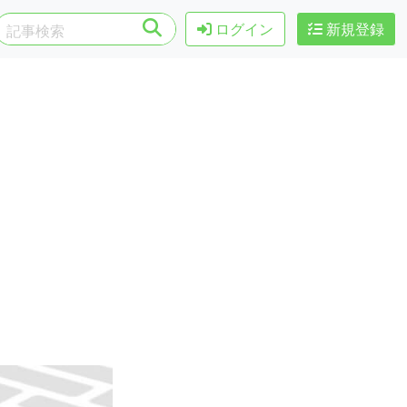
ログイン
新規登録