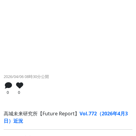
2026/04/06 08時30分公開
0
0
高城未来研究所【Future Report】
Vol.772（2026年4月3
日）近況