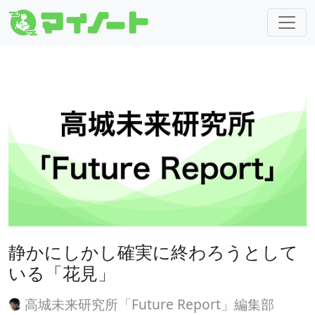
静かにしかし確実に終わろうとして
いる「花見」
高城未来研究所「Future Report」編集部