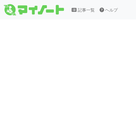
記事一覧
ヘルプ