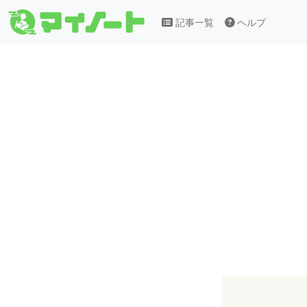
記事一覧
ヘルプ