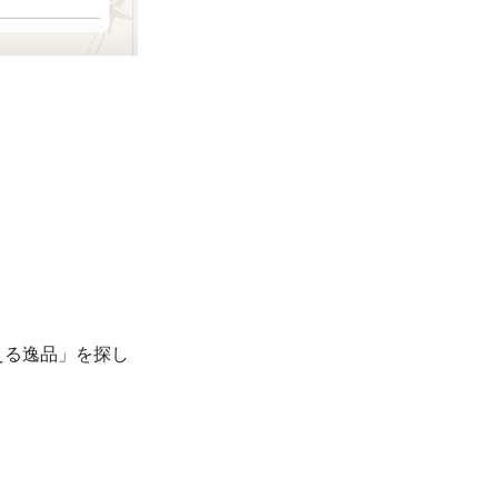
える逸品」を探し