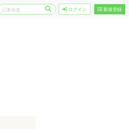
ログイン
新規登録