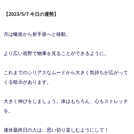
【2023/5/7 今日の運勢】
月は蠍座から射手座へと移動。
より広い視野で物事を見ることができるように。
これまでのシリアスなムードから大きく気持ちが広がって
くる暗示があります。
大きく伸びをしましょう。体はもちろん、心もストレッチ
を。
連休最終日の人は、思い切り楽しむようにして！