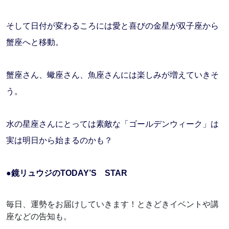
そして日付が変わるころには愛と喜びの金星が双子座から
蟹座へと移動。
蟹座さん、蠍座さん、魚座さんには楽しみが増えていきそ
う。
水の星座さんにとっては素敵な「ゴールデンウィーク」は
実は明日から始まるのかも？
●鏡リュウジのTODAY’S STAR
毎日、運勢をお届けしていきます！ときどきイベントや講
座などの告知も。