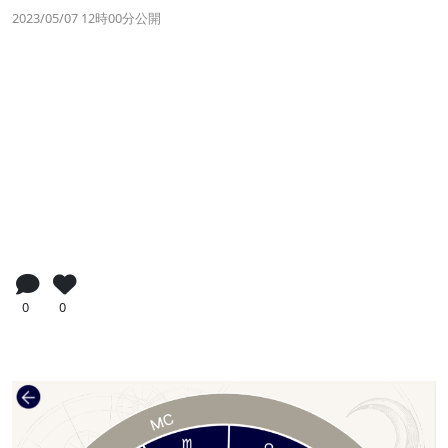
2023/05/07 12時00分公開
0
0